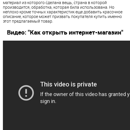
материал из которого сделана вещь, страна в которой
производится, обработка, которая била использована. Но
неплохо кроме точных характеристик еще добавить красочное
описание, которое может призвать покупателя купить именно
этот предлагаемый товар.
Видео: "Как открыть интернет-магазин"