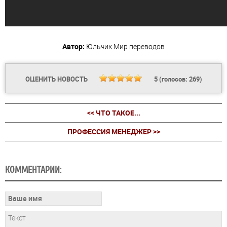
Автор:
Юльчик
Мир переводов
ОЦЕНИТЬ НОВОСТЬ
5
(голосов:
269
)
<< ЧТО ТАКОЕ...
ПРОФЕССИЯ МЕНЕДЖЕР >>
КОММЕНТАРИИ: