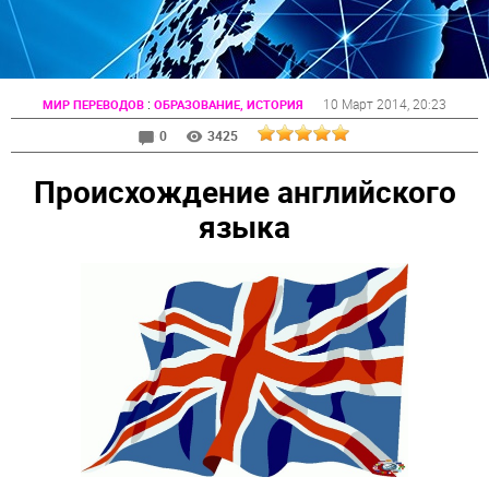
:
10 Март 2014
, 20:23
МИР ПЕРЕВОДОВ
ОБРАЗОВАНИЕ, ИСТОРИЯ
0
3425
Происхождение английского
языка