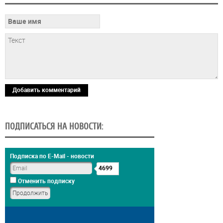
Добавить комментарий
ПОДПИСАТЬСЯ НА НОВОСТИ:
Подписка по E-Mail - новости
4699
Отменить подписку