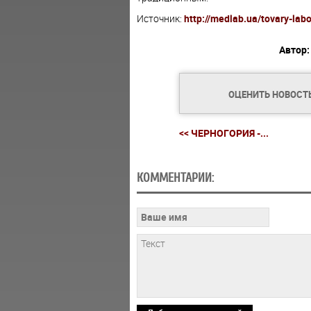
Источник:
http://medlab.ua/tovary-lab
Автор:
ОЦЕНИТЬ НОВОСТ
<< ЧЕРНОГОРИЯ -...
КОММЕНТАРИИ: