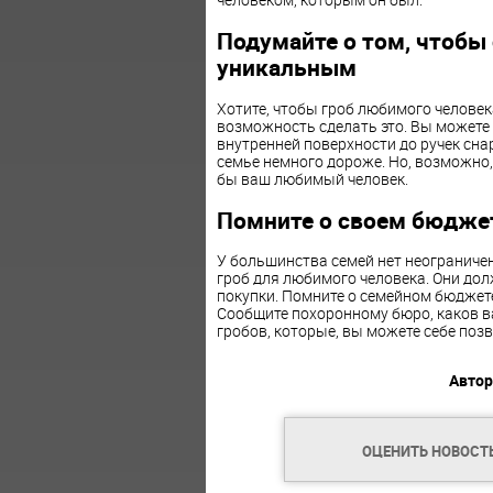
Подумайте о том,
чтобы 
уникальным
Хотите
, чтобы гроб любимого человек
возможность сделать это. Вы можете в
внутренней поверхности до ручек сна
семье немного дороже. Но, возможно, 
бы ваш любимый человек.
Помните о своем бюджет
У большинства семей нет неограничен
гроб для любимого человека. Они дол
покупки. Помните о семейном бюджете
Сообщите похоронному бюро, каков в
гробов, которые, вы можете себе позв
Автор
ОЦЕНИТЬ НОВОСТ