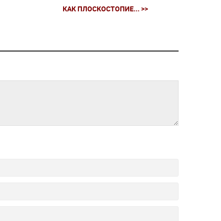
КАК ПЛОСКОСТОПИЕ... >>