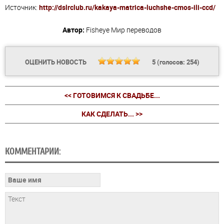
Источник:
http://dslrclub.ru/kakaya-matrica-luchshe-cmos-ili-ccd/
Автор:
Fisheye
Мир переводов
ОЦЕНИТЬ НОВОСТЬ
5
(голосов:
254
)
<< ГОТОВИМСЯ К СВАДЬБЕ...
КАК СДЕЛАТЬ... >>
КОММЕНТАРИИ: