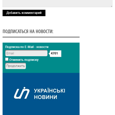
Добавить комментарий
ПОДПИСАТЬСЯ НА НОВОСТИ:
Подписка по E-Mail - новости
4701
Отменить подписку