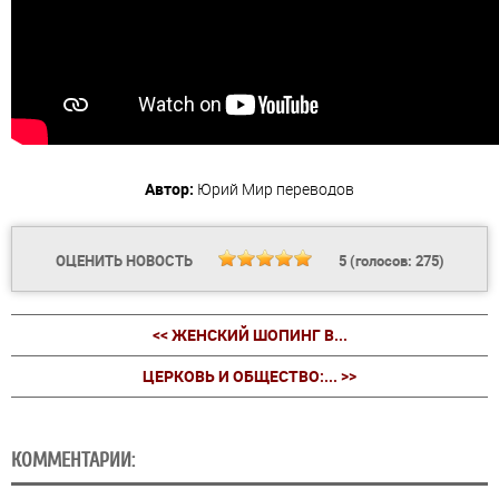
Автор:
Юрий
Мир переводов
ОЦЕНИТЬ НОВОСТЬ
5
(голосов:
275
)
<< ЖЕНСКИЙ ШОПИНГ В...
ЦЕРКОВЬ И ОБЩЕСТВО:... >>
КОММЕНТАРИИ: