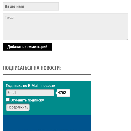
Добавить комментарий
ПОДПИСАТЬСЯ НА НОВОСТИ:
Подписка по E-Mail - новости
4702
Отменить подписку