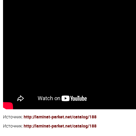
Источник:
http://laminat-parket.net/catalog/188
Источник:
http://laminat-parket.net/catalog/188