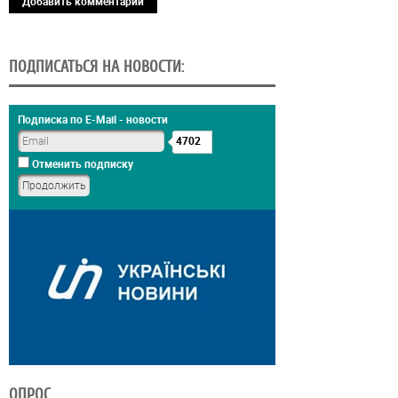
Добавить комментарий
ПОДПИСАТЬСЯ НА НОВОСТИ:
Подписка по E-Mail - новости
4702
Отменить подписку
ОПРОС