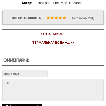
Автор:
laminat-parket.net
Мир переводов
ОЦЕНИТЬ НОВОСТЬ
5
(голосов:
231
)
<< ЧТО ТАКОЕ...
ТЕРМАЛЬНАЯ ВОДА –... >>
КОММЕНТАРИИ: