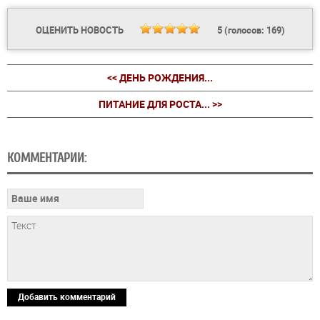
ОЦЕНИТЬ НОВОСТЬ
5
(голосов:
169
)
<< ДЕНЬ РОЖДЕНИЯ...
ПИТАНИЕ ДЛЯ РОСТА... >>
КОММЕНТАРИИ:
Добавить комментарий