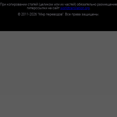
При копировании статей (целиком или их частей) обязательно размещение
гиперссылки на сайт
worldtranslation.org
.
©
2011-2026
"Мир переводов". Все права защищены.