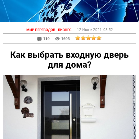
:
12 Июнь 2021
, 08:52
МИР ПЕРЕВОДОВ
БИЗНЕС
110
1603
Как выбрать входную дверь
для дома?