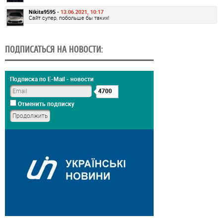
Nikita9595 -
13.06.2021, 10:17
Сайт супер, побольше бы таких!
ПОДПИСАТЬСЯ НА НОВОСТИ:
Подписка по E-Mail - новости
4700
Отменить подписку