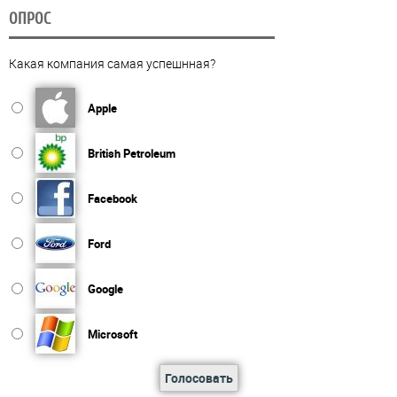
ОПРОС
Какая компания самая успешнная?
Apple
British Petroleum
Facebook
Ford
Google
Microsoft
Голосовать