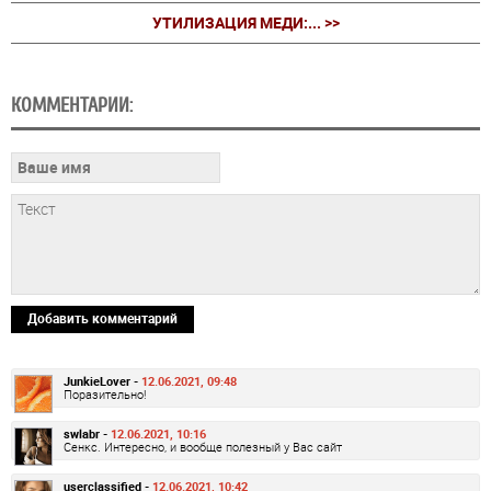
УТИЛИЗАЦИЯ МЕДИ:... >>
КОММЕНТАРИИ:
Добавить комментарий
JunkieLover -
12.06.2021, 09:48
Поразительно!
swlabr -
12.06.2021, 10:16
Сенкс. Интересно, и вообще полезный у Вас сайт
userclassified -
12.06.2021, 10:42