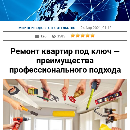
:
24 Апр 2021
, 01:12
МИР ПЕРЕВОДОВ
СТРОИТЕЛЬСТВО
126
3585
Ремонт квартир под ключ —
преимущества
профессионального подхода