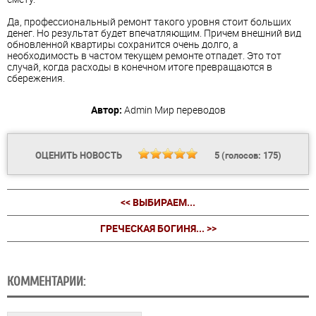
Да, профессиональный ремонт такого уровня стоит больших
денег. Но результат будет впечатляющим. Причем внешний вид
обновленной квартиры сохранится очень долго, а
необходимость в частом текущем ремонте отпадет. Это тот
случай, когда расходы в конечном итоге превращаются в
сбережения.
Автор:
Admin
Мир переводов
ОЦЕНИТЬ НОВОСТЬ
5
(голосов:
175
)
<< ВЫБИРАЕМ...
ГРЕЧЕСКАЯ БОГИНЯ... >>
КОММЕНТАРИИ: