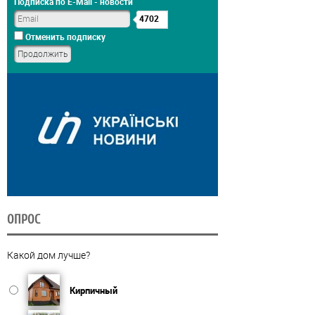
Подписка по E-Mail - новости
4702
Отменить подписку
ОПРОС
Какой дом лучше?
Кирпичный