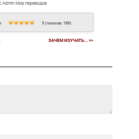
:
Admin
Мир переводов
Ь
5
(голосов:
189
)
.
ЗАЧЕМ ИЗУЧАТЬ... >>