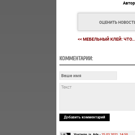
Автор
ОЦЕНИТЬ НОВОСТ
<< МЕБЕЛЬНЫЙ КЛЕЙ: ЧТО..
КОММЕНТАРИИ:
Добавить комментарий
Vostanie_is_Ada -
25.03.2021, 14:50