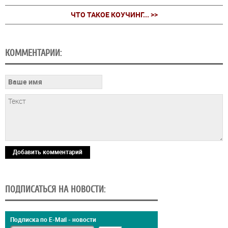
ЧТО ТАКОЕ КОУЧИНГ... >>
КОММЕНТАРИИ:
Добавить комментарий
ПОДПИСАТЬСЯ НА НОВОСТИ:
Подписка по E-Mail - новости