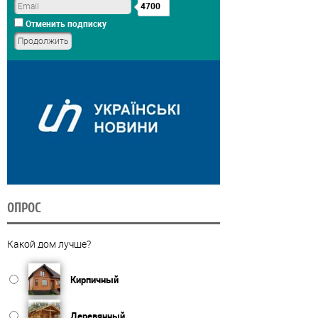
4700
Отменить подписку
ОПРОС
Какой дом лучше?
Кирпичный
Деревянный