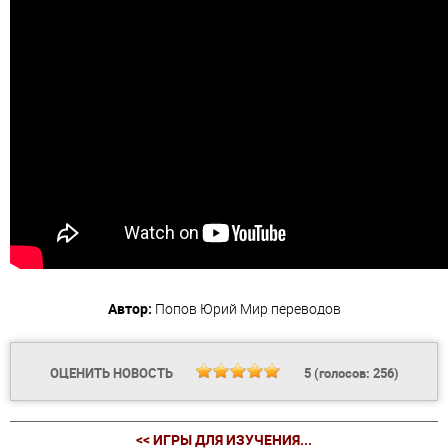
Автор:
Попов Юрий
Мир переводов
ОЦЕНИТЬ НОВОСТЬ
5
(голосов:
256
)
<< ИГРЫ ДЛЯ ИЗУЧЕНИЯ...