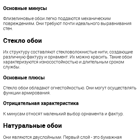
Основные минусы
Флизелиновые обои легко поддаются механическим
повреждениям. Они требуют почти идеального выравнивания
стен.
Стекло обои
Их структуру составляют стекловолокнистые нити, создающие
различную фактуру и орнамент. Их можно красить. Такие обои
характеризуются износостойкостью и длительным сроком
службы.
Основные плюсы
Стекло обои обладают огнестойкостью. Они могут осуществлять
функции армирования.
Отрицательная характеристика
К минусам относят маленький выбор орнамента и фактур.
Натуральные обои
Они являются двуслойными. Первый слой - это бумажная