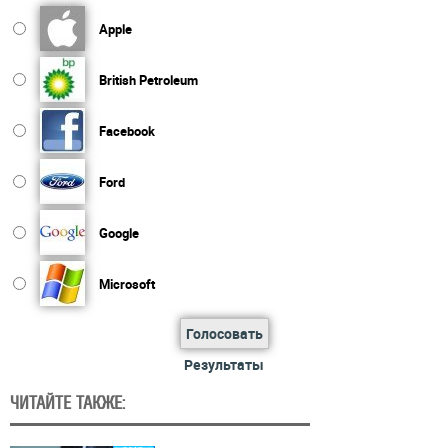
Apple
British Petroleum
Facebook
Ford
Google
Microsoft
Голосовать
Результаты
ЧИТАЙТЕ ТАКЖЕ: