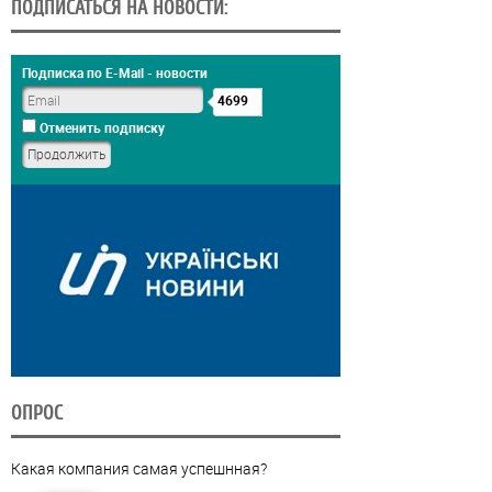
ПОДПИСАТЬСЯ НА НОВОСТИ:
Подписка по E-Mail - новости
4699
Отменить подписку
ОПРОС
Какая компания самая успешнная?