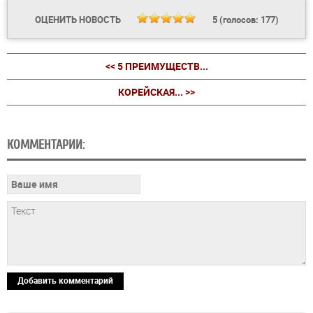
ОЦЕНИТЬ НОВОСТЬ
5
(голосов:
177
)
<< 5 ПРЕИМУЩЕСТВ...
КОРЕЙСКАЯ... >>
КОММЕНТАРИИ:
Добавить комментарий