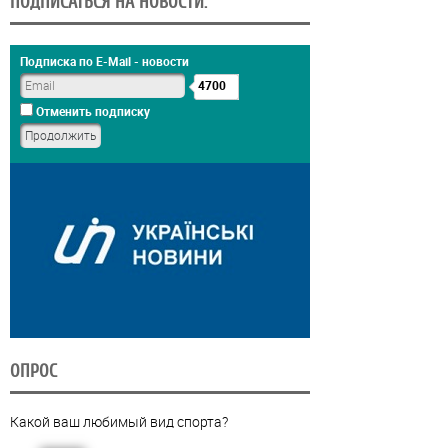
ПОДПИСАТЬСЯ НА НОВОСТИ:
Подписка по E-Mail - новости
4700
Отменить подписку
ОПРОС
Какой ваш любимый вид спорта?