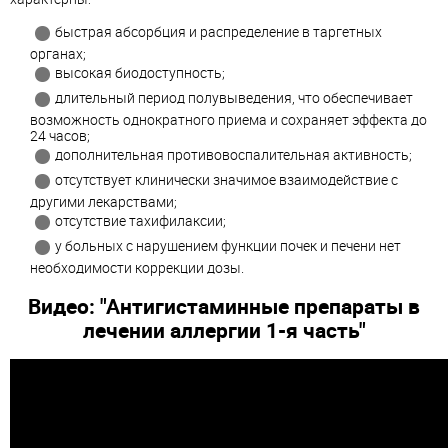
быстрая абсорбция и распределение в таргетных
органах;
высокая биодоступность;
длительный период полувыведения, что обеспечивает
возможность однократного приема и сохраняет эффекта до
24 часов;
дополнительная противовоспалительная активность;
отсутствует клинически значимое взаимодействие с
другими лекарствами;
отсутствие тахифилаксии;
у больных с нарушением функции почек и печени нет
необходимости коррекции дозы.
Видео: "Антигистаминные препараты в
лечении аллергии 1-я часть"