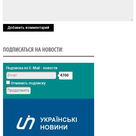
Добавить комментарий
ПОДПИСАТЬСЯ НА НОВОСТИ:
Подписка по E-Mail - новости
4700
Отменить подписку