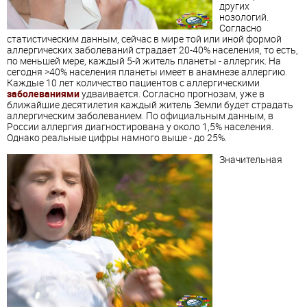
других
нозологий.
Согласно
статистическим данным, сейчас в мире той или иной формой
аллергических заболеваний страдает 20-40% населения, то есть,
по меньшей мере, каждый 5-й житель планеты - аллергик. На
сегодня >40% населения планеты имеет в анамнезе аллергию.
Каждые 10 лет количество пациентов с аллергическими
заболеваниями
удваивается. Согласно прогнозам, уже в
ближайшие десятилетия каждый житель Земли будет страдать
аллергическим заболеванием. По официальным данным, в
России аллергия диагностирована у около 1,5% населения.
Однако реальные цифры намного выше - до 25%.
Значительная