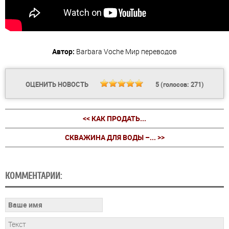
Автор:
Barbara Voche
Мир переводов
ОЦЕНИТЬ НОВОСТЬ
5
(голосов:
271
)
<< КАК ПРОДАТЬ...
СКВАЖИНА ДЛЯ ВОДЫ –... >>
КОММЕНТАРИИ: