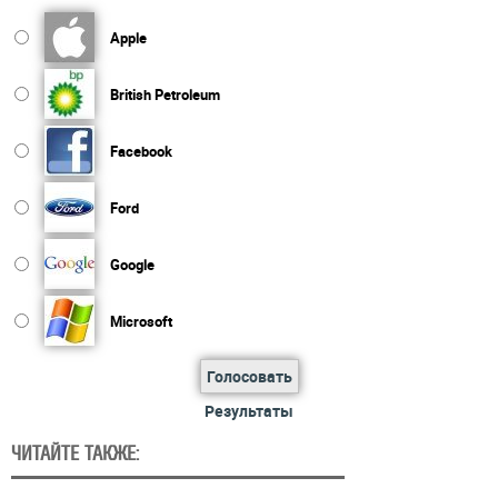
Apple
British Petroleum
Facebook
Ford
Google
Microsoft
Голосовать
Результаты
ЧИТАЙТЕ ТАКЖЕ: