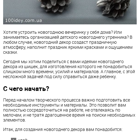
Хотите устроить новогоднюю вечеринку у себя дома? Или
занимаетесь организацией детского новогоднего утренника? В
любом случае, новогодний декор создаст праздничную
атмосферу, наполнит праздник яркими красками и ощущением
сказки.
Сегодня мы хотим поделиться с вами идеями новогоднего
декора из шишек, для изготовления которого не понадобиться
слишком много времени, усилий и материалов. А главное, с этой
несложной задачей под силу справиться даже ребенку.
С чего начать?
Перед началом творческого процесса важно подготовить все
необходимые инструменты и материалы. Это позволит вам
полностью сосредоточиться на работе, не отвлекаясь по
мелочам, и не тратя драгоценное время на поиски необходимых
элементов.
Итак, для создания новогоднего декора вам понадобится: