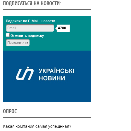
ПОДПИСАТЬСЯ НА НОВОСТИ:
Подписка по E-Mail - новости
4700
Отменить подписку
ОПРОС
Какая компания самая успешнная?