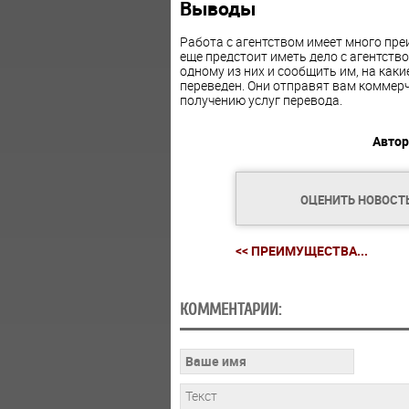
Выводы
Работа с агентством имеет много пре
еще предстоит иметь дело с агентство
одному из них и сообщить им, на как
переведен. Они отправят вам коммерч
получению услуг перевода.
Автор
ОЦЕНИТЬ НОВОСТ
<< ПРЕИМУЩЕСТВА...
КОММЕНТАРИИ: