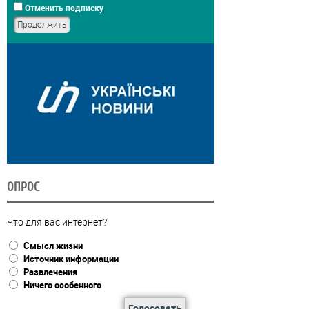
Отменить подписку
ОПРОС
Что для вас интернет?
Смысл жизни
Источник информации
Развлечения
Ничего особенного
Голосовать