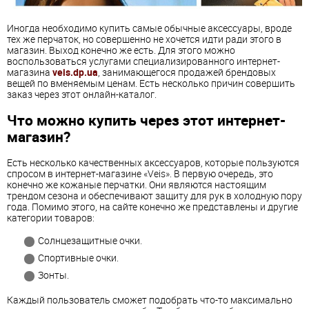
Иногда необходимо купить самые обычные аксессуары, вроде
тех же перчаток, но совершенно не хочется идти ради этого в
магазин. Выход конечно же есть. Для этого можно
воспользоваться услугами специализированного интернет-
магазина
veis.dp.ua
, занимающегося продажей брендовых
вещей по вменяемым ценам. Есть несколько причин совершить
заказ через этот онлайн-каталог.
Что можно купить через этот интернет-
магазин?
Есть несколько качественных аксессуаров, которые пользуются
спросом в интернет-магазине «Veis». В первую очередь, это
конечно же кожаные перчатки. Они являются настоящим
трендом сезона и обеспечивают защиту для рук в холодную пору
года. Помимо этого, на сайте конечно же представлены и другие
категории товаров:
Солнцезащитные очки.
Спортивные очки.
Зонты.
Каждый пользователь сможет подобрать что-то максимально