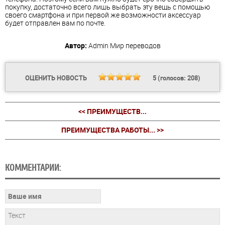
покупку, достаточно всего лишь выбрать эту вещь с помощью
своего смартфона и при первой же возможности аксессуар
будет отправлен вам по почте.
Автор:
Admin
Мир переводов
ОЦЕНИТЬ НОВОСТЬ
5
(голосов:
208
)
<< ПРЕИМУЩЕСТВ...
ПРЕИМУЩЕСТВА РАБОТЫ... >>
КОММЕНТАРИИ: