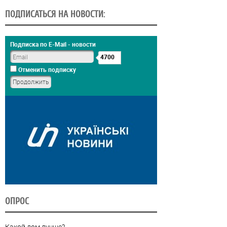
ПОДПИСАТЬСЯ НА НОВОСТИ:
Подписка по E-Mail - новости
4700
Отменить подписку
ОПРОС
Какой дом лучше?