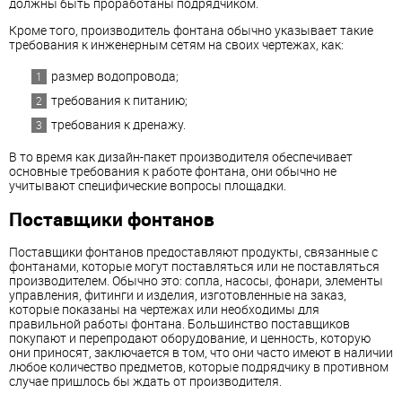
должны быть проработаны подрядчиком.
Кроме того, производитель фонтана обычно указывает такие
требования к инженерным сетям на своих чертежах, как:
размер водопровода;
требования к питанию;
требования к дренажу.
В то время как дизайн-пакет производителя обеспечивает
основные требования к работе фонтана, они обычно не
учитывают специфические вопросы площадки.
Поставщики фонтанов
Поставщики фонтанов предоставляют продукты, связанные с
фонтанами, которые могут поставляться или не поставляться
производителем. Обычно это: сопла, насосы, фонари, элементы
управления, фитинги и изделия, изготовленные на заказ,
которые показаны на чертежах или необходимы для
правильной работы фонтана. Большинство поставщиков
покупают и перепродают оборудование, и ценность, которую
они приносят, заключается в том, что они часто имеют в наличии
любое количество предметов, которые подрядчику в противном
случае пришлось бы ждать от производителя.