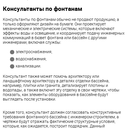
Консультанты по фонтанам
Консультанты по фонтанам обычно не продают продукцию, а
только оформляют дизайн на бумаге. Они проектирует
механические и электрические системы, которые включают
эффекты воды и освещение, и координирует подачу инженерных
коммуникаций в бювет фонтана или бассейн с другими
инженерами, включая службы:
электроснабжения;
водоснабжения;
канализации.
Консультант также может помочь архитектору или
ландшафтному архитектору в деталях отделки бассейна,
например, плитки или гранита, детализирует плотины и
водопады, а также включит эту отделку в свои чертежи, чтобы
показать, как элементы оборудования в бассейне будут
выглядеть после установки.
Кроме того, консультант должен согласовать конструктивные
требования фонтанного бассейна с инженером-строителем, а
чертежи будут отражать фактические структурные условия,
которые, как ожидается, построит подрядчик. Данный