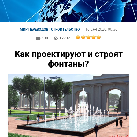
:
16 Сен 2020
, 00:36
МИР ПЕРЕВОДОВ
СТРОИТЕЛЬСТВО
130
12237
Как проектируют и строят
фонтаны?