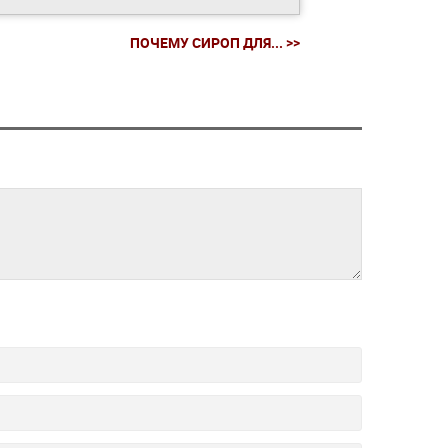
ПОЧЕМУ СИРОП ДЛЯ... >>