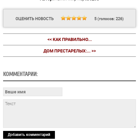
ОЦЕНИТЬ НОВОСТЬ
5
(голосов:
226
)
<< КАК ПРАВИЛЬНО...
ДОМ ПРЕСТАРЕЛЫХ:... >>
КОММЕНТАРИИ:
Добавить комментарий