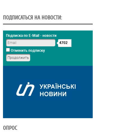
ПОДПИСАТЬСЯ НА НОВОСТИ:
Подписка по E-Mail - новости
4702
Отменить подписку
ОПРОС