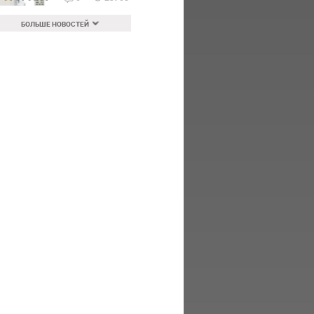
БОЛЬШЕ НОВОСТЕЙ