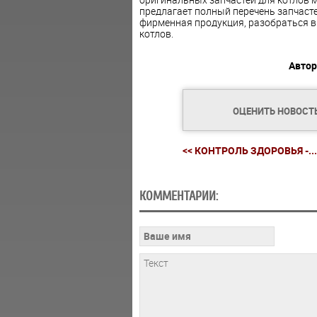
предлагает полный перечень запчастей
фирменная продукция, разобраться в
котлов.
Автор
ОЦЕНИТЬ НОВОСТ
<< КОНТРОЛЬ ЗДОРОВЬЯ -...
КОММЕНТАРИИ: