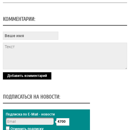
КОММЕНТАРИИ:
Добавить комментарий
ПОДПИСАТЬСЯ НА НОВОСТИ:
Подписка по E-Mail - новости
4700
Отменить подписку