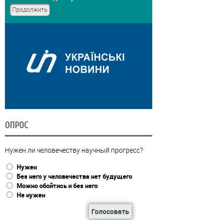
ОПРОС
Нужен ли человечеству научный прогресс?
Нужен
Без него у человечества нет будущего
Можно обойтись и без него
Не нужен
Голосовать