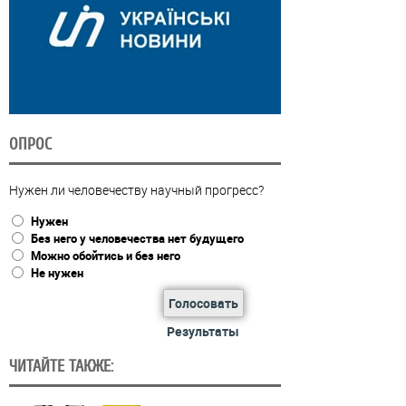
ОПРОС
Нужен ли человечеству научный прогресс?
Нужен
Без него у человечества нет будущего
Можно обойтись и без него
Не нужен
Голосовать
Результаты
ЧИТАЙТЕ ТАКЖЕ: