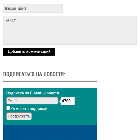
Добавить комментарий
ПОДПИСАТЬСЯ НА НОВОСТИ:
Подписка по E-Mail - новости
4700
Отменить подписку