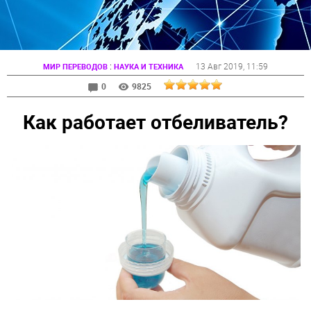
:
13 Авг 2019
, 11:59
МИР ПЕРЕВОДОВ
НАУКА И ТЕХНИКА
0
9825
Как работает отбеливатель?