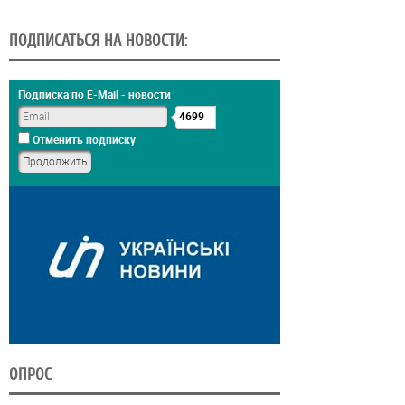
ПОДПИСАТЬСЯ НА НОВОСТИ:
Подписка по E-Mail - новости
4699
Отменить подписку
ОПРОС