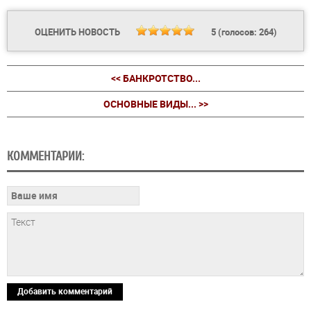
ОЦЕНИТЬ НОВОСТЬ
5
(голосов:
264
)
<< БАНКРОТСТВО...
ОСНОВНЫЕ ВИДЫ... >>
КОММЕНТАРИИ:
Добавить комментарий