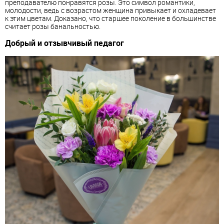
преподавателю понравятся розы. Это символ романтики,
молодости, ведь с возрастом женщина привыкает и охладевает
к этим цветам. Доказано, что старшее поколение в большинстве
считает розы банальностью.
Добрый и отзывчивый педагог