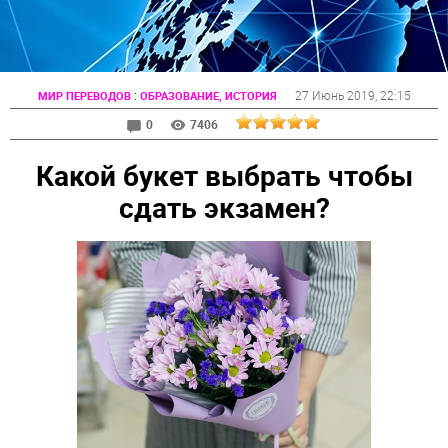
:
27 Июнь 2019
, 22:15
МИР ПЕРЕВОДОВ
ОБРАЗОВАНИЕ, ИСТОРИЯ
0
7406
Какой букет выбрать чтобы
сдать экзамен?