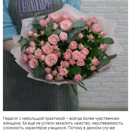
Педагог с небольшой практикой – всегда более чувственная
женщина. Ее еще не успели закалить хамство, неуспеваемость,
сложность характеров учащихся. Потому в данном случае