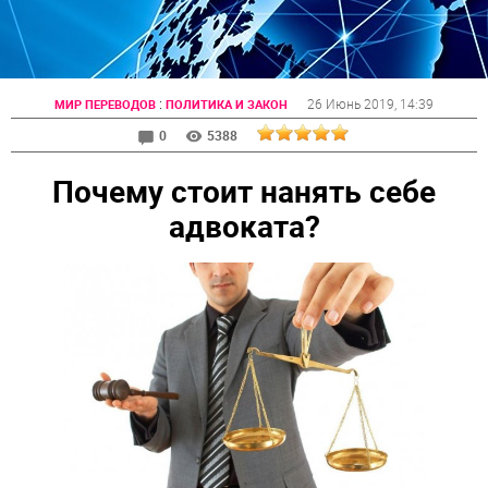
:
26 Июнь 2019
, 14:39
МИР ПЕРЕВОДОВ
ПОЛИТИКА И ЗАКОН
0
5388
Почему стоит нанять себе
адвоката?