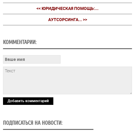
<< ЮРИДИЧЕСКАЯ ПОМОЩЬ:...
АУТСОРСИНГА... >>
КОММЕНТАРИИ:
Добавить комментарий
ПОДПИСАТЬСЯ НА НОВОСТИ: