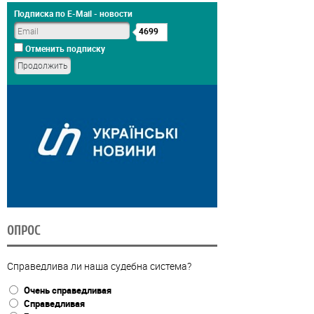
Подписка по E-Mail - новости
4699
Отменить подписку
ОПРОС
Справедлива ли наша судебна система?
Очень справедливая
Справедливая