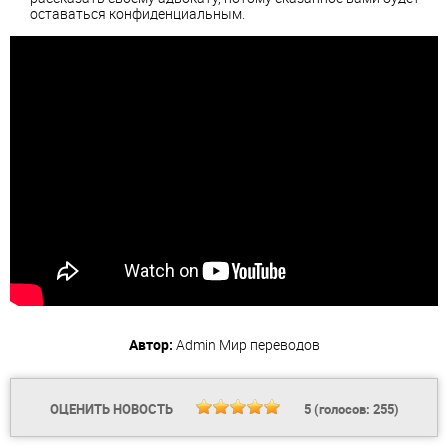
оставаться конфиденциальным.
Автор:
Admin
Мир переводов
ОЦЕНИТЬ НОВОСТЬ
5
(голосов:
255
)