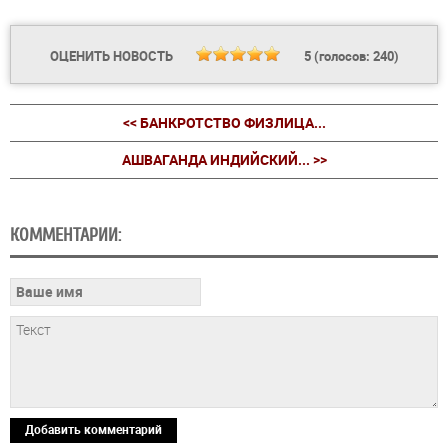
ОЦЕНИТЬ НОВОСТЬ
5
(голосов:
240
)
<< БАНКРОТСТВО ФИЗЛИЦА...
АШВАГАНДА ИНДИЙСКИЙ... >>
КОММЕНТАРИИ:
Добавить комментарий