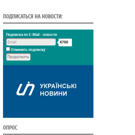
ПОДПИСАТЬСЯ НА НОВОСТИ:
Подписка по E-Mail - новости
4700
Отменить подписку
ОПРОС