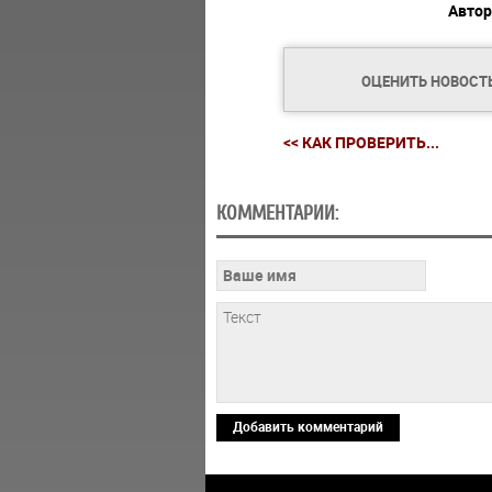
Автор
ОЦЕНИТЬ НОВОСТ
<< КАК ПРОВЕРИТЬ...
КОММЕНТАРИИ:
Добавить комментарий