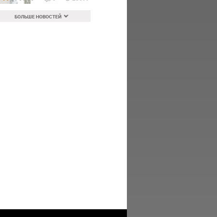
БОЛЬШЕ НОВОСТЕЙ