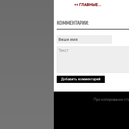
<< ГЛАВНЫЕ...
КОММЕНТАРИИ:
Добавить комментарий
При копировании ст