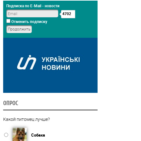
Подписка по E-Mail - новости
4702
Отменить подписку
ОПРОС
Какой питомец лучше?
Собака