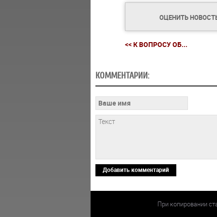
ОЦЕНИТЬ НОВОСТ
<< К ВОПРОСУ ОБ...
КОММЕНТАРИИ:
Добавить комментарий
При копировании ст