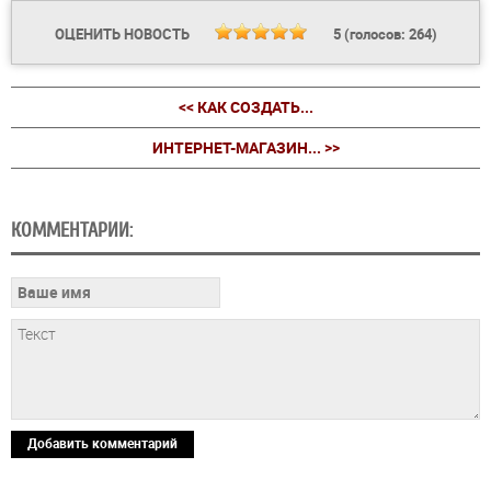
ОЦЕНИТЬ НОВОСТЬ
5
(голосов:
264
)
<< КАК СОЗДАТЬ...
ИНТЕРНЕТ-МАГАЗИН... >>
КОММЕНТАРИИ:
Добавить комментарий