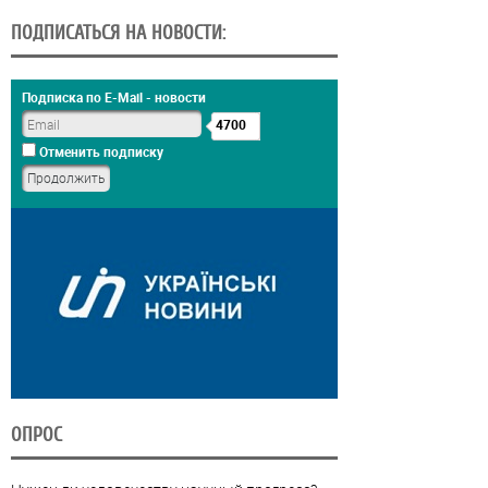
ПОДПИСАТЬСЯ НА НОВОСТИ:
Подписка по E-Mail - новости
4700
Отменить подписку
ОПРОС