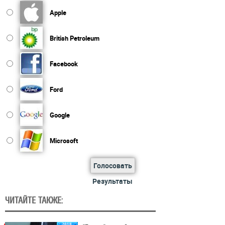
Apple
British Petroleum
Facebook
Ford
Google
Microsoft
Голосовать
Результаты
ЧИТАЙТЕ ТАКЖЕ:
2018