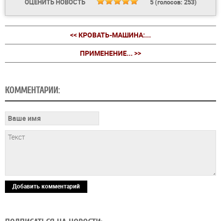
ОЦЕНИТЬ НОВОСТЬ
5
(голосов:
253
)
<< КРОВАТЬ-МАШИНА:...
ПРИМЕНЕНИЕ... >>
КОММЕНТАРИИ:
Добавить комментарий