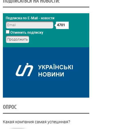
ПОДПИСАТЬСЯ НА НОВОСТИ:
Подписка по E-Mail - новости
4701
Отменить подписку
ОПРОС
Какая компания самая успешнная?