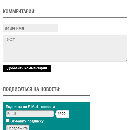
КОММЕНТАРИИ:
Добавить комментарий
ПОДПИСАТЬСЯ НА НОВОСТИ:
Подписка по E-Mail - новости
4699
Отменить подписку