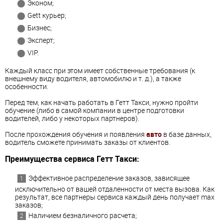
Эконом;
Gett курьер;
Бизнес;
Эксперт;
VIP.
Каждый класс при этом имеет собственные требования (к
внешнему виду водителя, автомобилю и т. д.), а также
особенности.
Перед тем, как начать работать в Гетт Такси, нужно пройти
обучение (либо в самой компании в центре подготовки
водителей, либо у некоторых партнеров).
После прохождения обучения и появления
авто
в базе данных,
водитель сможете принимать заказы от клиентов.
Преимущества сервиса Гетт Такси:
Эффективное распределение заказов, зависящее
исключительно от вашей отдаленности от места вызова. Как
результат, все партнеры сервиса каждый день получает max
заказов;
Наличием безналичного расчета;