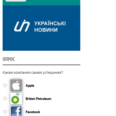
ОПРОС
Какая компания самая успешнная?
Apple
British Petroleum
Facebook