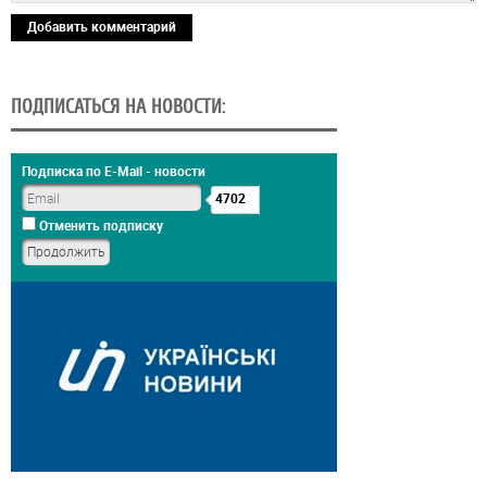
Добавить комментарий
ПОДПИСАТЬСЯ НА НОВОСТИ:
Подписка по E-Mail - новости
4702
Отменить подписку