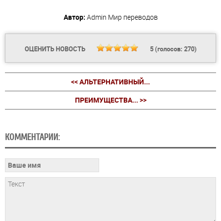
Автор:
Admin
Мир переводов
ОЦЕНИТЬ НОВОСТЬ
5
(голосов:
270
)
<< АЛЬТЕРНАТИВНЫЙ...
ПРЕИМУЩЕСТВА... >>
КОММЕНТАРИИ: