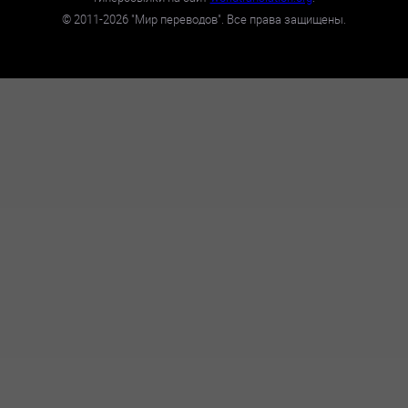
©
2011-2026
"Мир переводов". Все права защищены.