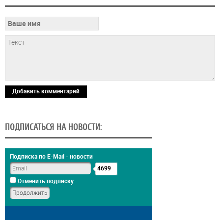
Добавить комментарий
ПОДПИСАТЬСЯ НА НОВОСТИ:
Подписка по E-Mail - новости
4699
Отменить подписку