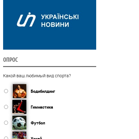
ОПРОС
Какой ваш любимый вид спорта?
Бодибилдинг
Гимнастика
Футбол
Хокей