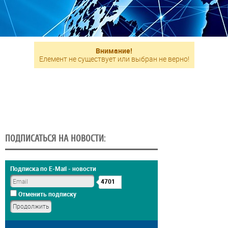
Внимание!
Елемент не существует или выбран не верно!
ПОДПИСАТЬСЯ НА НОВОСТИ:
Подписка по E-Mail - новости
4701
Отменить подписку