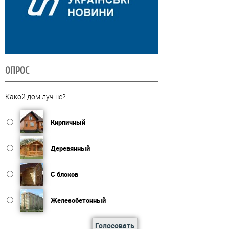
ОПРОС
Какой дом лучше?
Кирпичный
Деревянный
С блоков
Железобетонный
Голосовать