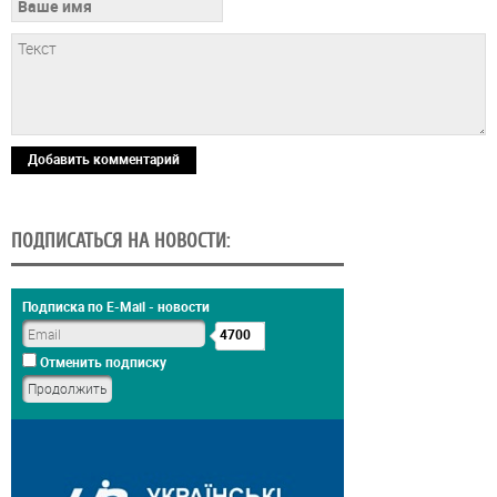
Добавить комментарий
ПОДПИСАТЬСЯ НА НОВОСТИ:
Подписка по E-Mail - новости
4700
Отменить подписку