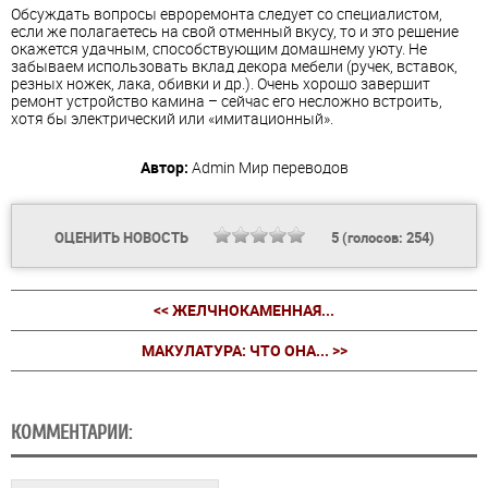
Обсуждать вопросы евроремонта следует со специалистом,
если же полагаетесь на свой отменный вкусу, то и это решение
окажется удачным, способствующим домашнему уюту. Не
забываем использовать вклад декора мебели (ручек, вставок,
резных ножек, лака, обивки и др.). Очень хорошо завершит
ремонт устройство камина – сейчас его несложно встроить,
хотя бы электрический или «имитационный».
Автор:
Admin
Мир переводов
ОЦЕНИТЬ НОВОСТЬ
5
(голосов:
254
)
<< ЖЕЛЧНОКАМЕННАЯ...
МАКУЛАТУРА: ЧТО ОНА... >>
КОММЕНТАРИИ: