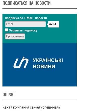
ПОДПИСАТЬСЯ НА НОВОСТИ:
Подписка по E-Mail - новости
4703
Отменить подписку
ОПРОС
Какая компания самая успешнная?