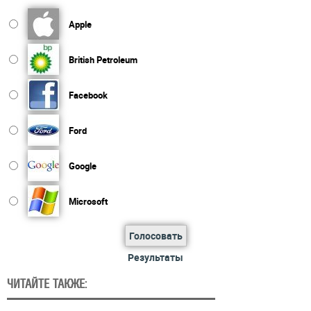
Apple
British Petroleum
Facebook
Ford
Google
Microsoft
Голосовать
Результаты
ЧИТАЙТЕ ТАКЖЕ: