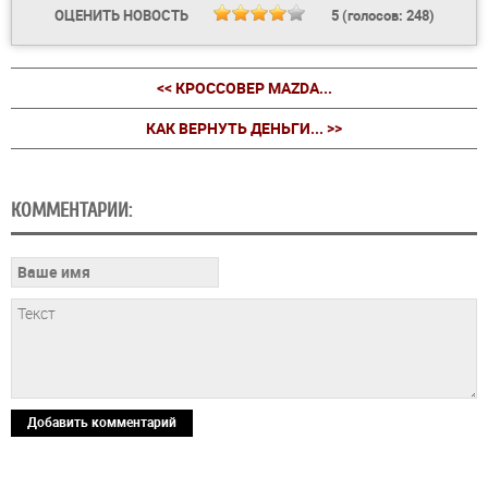
ОЦЕНИТЬ НОВОСТЬ
5
(голосов:
248
)
<< КРОССОВЕР MAZDA...
КАК ВЕРНУТЬ ДЕНЬГИ... >>
КОММЕНТАРИИ:
Добавить комментарий