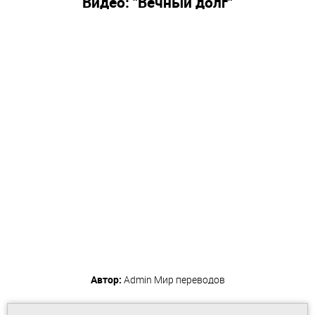
Видео: "Вечный долг"
Автор:
Admin
Мир переводов