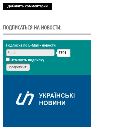
Добавить комментарий
ПОДПИСАТЬСЯ НА НОВОСТИ:
Подписка по E-Mail - новости
4701
Отменить подписку