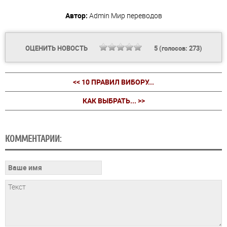
Автор:
Admin
Мир переводов
ОЦЕНИТЬ НОВОСТЬ
5
(голосов:
273
)
<< 10 ПРАВИЛ ВИБОРУ...
КАК ВЫБРАТЬ... >>
КОММЕНТАРИИ: