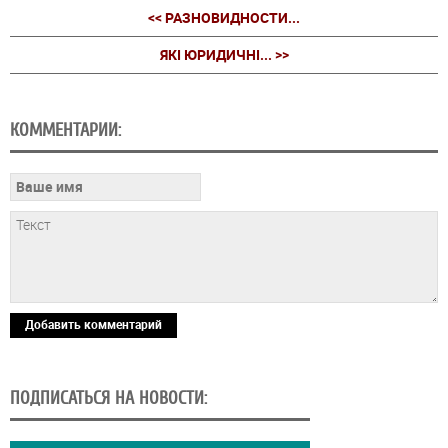
<< РАЗНОВИДНОСТИ...
ЯКІ ЮРИДИЧНІ... >>
КОММЕНТАРИИ:
Добавить комментарий
ПОДПИСАТЬСЯ НА НОВОСТИ: