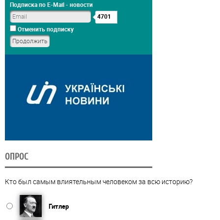
Подписка по E-Mail - новости
4701
Отменить подписку
ОПРОС
Кто был самым влиятельным человеком за всю историю?
Гитлер