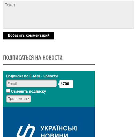
Добавить комментарий
ПОДПИСАТЬСЯ НА НОВОСТИ:
Подписка по E-Mail - новости
4700
Отменить подписку