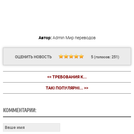
Автор:
Admin
Мир переводов
ОЦЕНИТЬ НОВОСТЬ
5
(голосов:
251
)
<< ТРЕБОВАНИЯ К...
ТАКІ ПОПУЛЯРНІ... >>
КОММЕНТАРИИ: