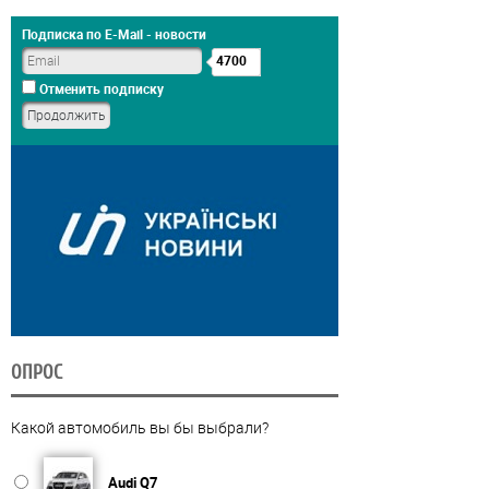
Подписка по E-Mail - новости
4700
Отменить подписку
ОПРОС
Какой автомобиль вы бы выбрали?
Audi Q7