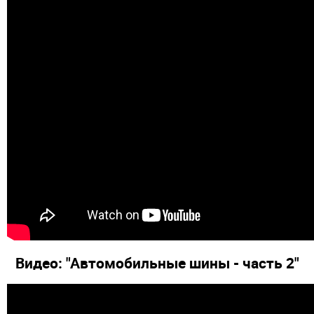
Видео: "Автомобильные шины - часть 2"