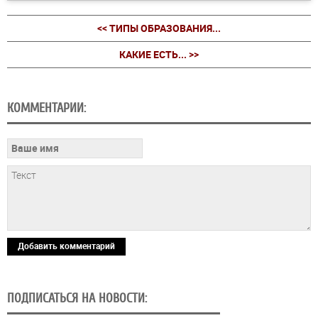
<< ТИПЫ ОБРАЗОВАНИЯ...
КАКИЕ ЕСТЬ... >>
КОММЕНТАРИИ:
Добавить комментарий
ПОДПИСАТЬСЯ НА НОВОСТИ: