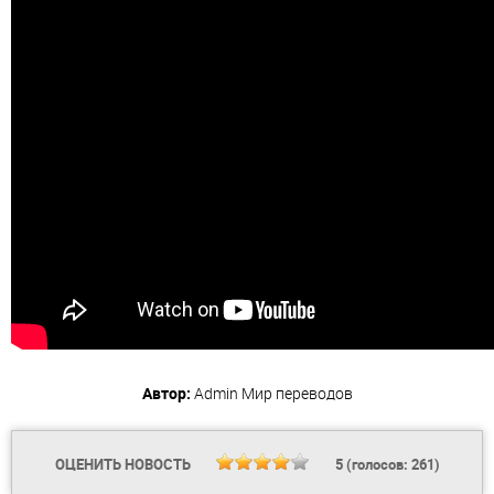
Автор:
Admin
Мир переводов
ОЦЕНИТЬ НОВОСТЬ
5
(голосов:
261
)