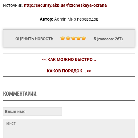
Источник:
http://security.akb.ua/fizicheskaya-oxrana
Автор:
Admin
Мир переводов
ОЦЕНИТЬ НОВОСТЬ
5
(голосов:
267
)
<< КАК МОЖНО БЫСТРО...
КАКОВ ПОРЯДОК... >>
КОММЕНТАРИИ: