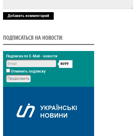
Добавить комментарий
ПОДПИСАТЬСЯ НА НОВОСТИ:
Подписка по E-Mail - новости
4699
Отменить подписку