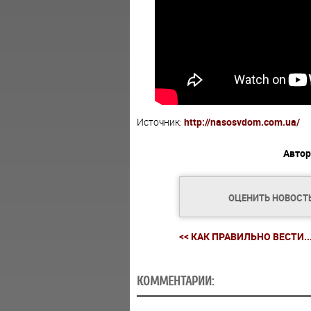
Источник:
http://nasosvdom.com.ua/
Автор
ОЦЕНИТЬ НОВОСТ
<< КАК ПРАВИЛЬНО ВЕСТИ..
КОММЕНТАРИИ: