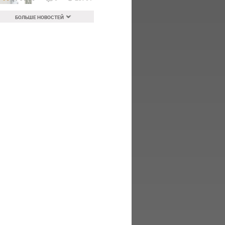
БОЛЬШЕ НОВОСТЕЙ