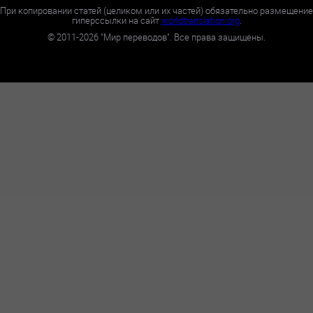
При копировании статей (целиком или их частей) обязательно размещение
гиперссылки на сайт
worldtranslation.org
.
©
2011-2026
"Мир переводов". Все права защищены.