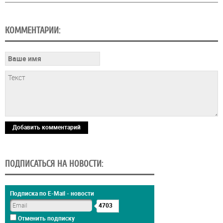
КОММЕНТАРИИ:
Добавить комментарий
ПОДПИСАТЬСЯ НА НОВОСТИ:
Подписка по E-Mail - новости
4703
Отменить подписку