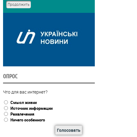
ОПРОС
Что для вас интернет?
Смысл жизни
Источник информации
Развлечения
Ничего особенного
Голосовать