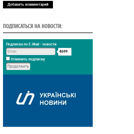
Добавить комментарий
ПОДПИСАТЬСЯ НА НОВОСТИ:
Подписка по E-Mail - новости
4699
Отменить подписку