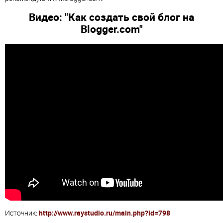
Видео: "Как создать свой блог на
Blogger.com"
Источник:
http://www.raystudio.ru/main.php?id=798