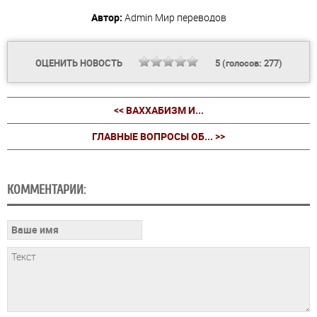
Автор:
Admin
Мир переводов
ОЦЕНИТЬ НОВОСТЬ
5
(голосов:
277
)
<< ВАХХАБИЗМ И...
ГЛАВНЫЕ ВОПРОСЫ ОБ... >>
КОММЕНТАРИИ: