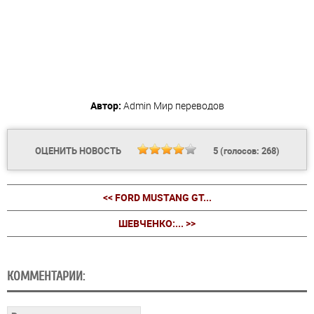
Автор:
Admin
Мир переводов
ОЦЕНИТЬ НОВОСТЬ
5
(голосов:
268
)
<< FORD MUSTANG GT...
ШЕВЧЕНКО:... >>
КОММЕНТАРИИ: