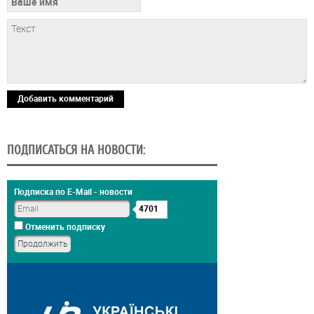
Добавить комментарий
ПОДПИСАТЬСЯ НА НОВОСТИ:
Подписка по E-Mail - новости
4701
Отменить подписку