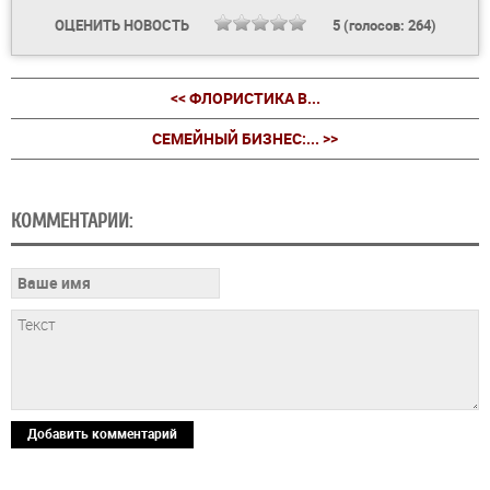
ОЦЕНИТЬ НОВОСТЬ
5
(голосов:
264
)
<< ФЛОРИСТИКА В...
СЕМЕЙНЫЙ БИЗНЕС:... >>
КОММЕНТАРИИ:
Добавить комментарий