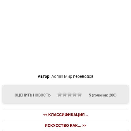
Автор:
Admin
Мир переводов
ОЦЕНИТЬ НОВОСТЬ
5
(голосов:
280
)
<< КЛАССИФИКАЦИЯ...
ИСКУССТВО КАК... >>