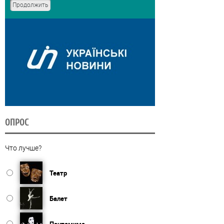
ОПРОС
Что лучше?
Театр
Балет