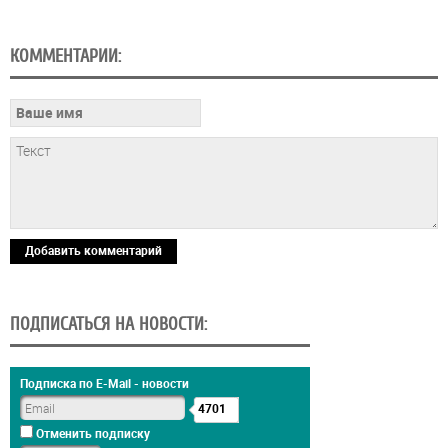
КОММЕНТАРИИ:
Добавить комментарий
ПОДПИСАТЬСЯ НА НОВОСТИ:
Подписка по E-Mail - новости
4701
Отменить подписку